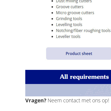
Vragen?
Neem contact met ons op!