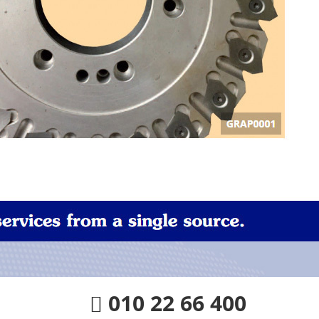
010 22 66 400