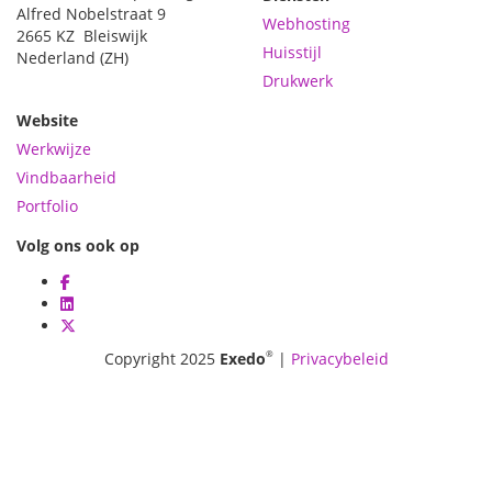
Alfred Nobelstraat 9
Webhosting
2665 KZ
Bleiswijk
Huisstijl
Nederland
(ZH)
Drukwerk
Website
Werkwijze
Vindbaarheid
Portfolio
Volg ons ook op
®
Copyright 2025
Exedo
|
Privacybeleid