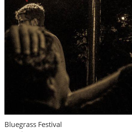
Bluegrass Festival