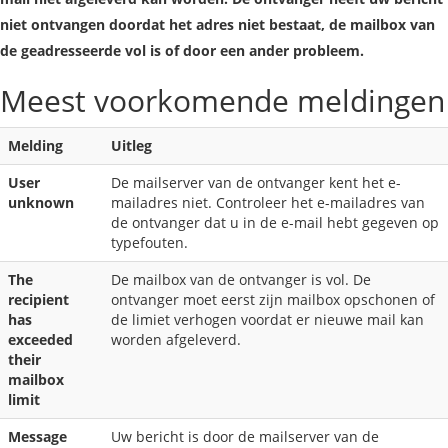
niet ontvangen doordat het adres niet bestaat, de mailbox van
de geadresseerde vol is of door een ander probleem.
Meest voorkomende meldingen
Melding
Uitleg
User
De mailserver van de ontvanger kent het e-
unknown
mailadres niet. Controleer het e-mailadres van
de ontvanger dat u in de e-mail hebt gegeven op
typefouten.
The
De mailbox van de ontvanger is vol. De
recipient
ontvanger moet eerst zijn mailbox opschonen of
has
de limiet verhogen voordat er nieuwe mail kan
exceeded
worden afgeleverd.
their
mailbox
limit
Message
Uw bericht is door de mailserver van de