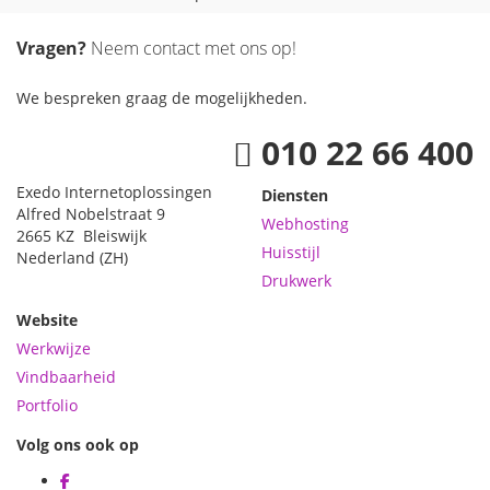
Vragen?
Neem contact met ons op!
We bespreken graag de mogelijkheden
.
010 22 66 400
Exedo
Internetoplossingen
Diensten
Alfred Nobelstraat 9
Webhosting
2665 KZ
Bleiswijk
Huisstijl
Nederland
(ZH)
Drukwerk
Website
Werkwijze
Vindbaarheid
Portfolio
Volg ons ook op