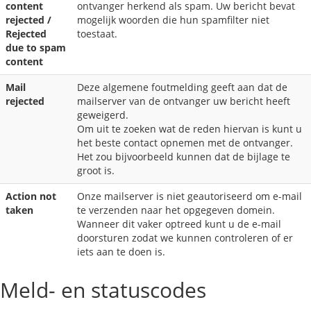
content
ontvanger herkend als spam. Uw bericht bevat
rejected /
mogelijk woorden die hun spamfilter niet
Rejected
toestaat.
due to spam
content
Mail
Deze algemene foutmelding geeft aan dat de
rejected
mailserver van de ontvanger uw bericht heeft
geweigerd.
Om uit te zoeken wat de reden hiervan is kunt u
het beste contact opnemen met de ontvanger.
Het zou bijvoorbeeld kunnen dat de bijlage te
groot is.
Action not
Onze mailserver is niet geautoriseerd om e-mail
taken
te verzenden naar het opgegeven domein.
Wanneer dit vaker optreed kunt u de e-mail
doorsturen zodat we kunnen controleren of er
iets aan te doen is.
Meld- en statuscodes