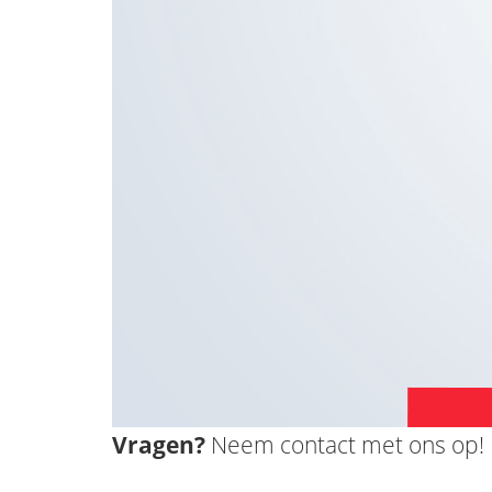
Vragen?
Neem contact met ons op!