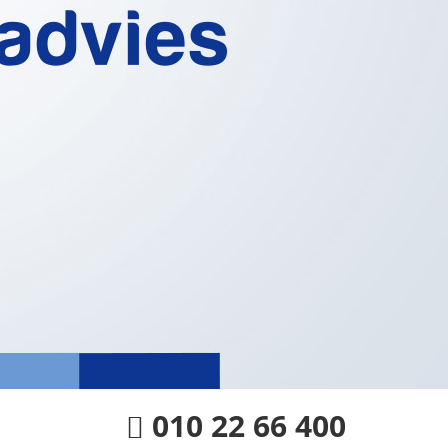
010 22 66 400