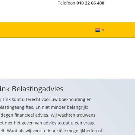
Telefoon
010 22 66 400
ink Belastingadvies
j Tink kunt u terecht voor uw boekhouding en
lastingaangiftes. En niet minder belangrijk:
edegen financieel advies. Wij wachten trouwens
et met het geven van advies totdat u een vraag
elt. Want als wij voor u financiële mogelijkheden of