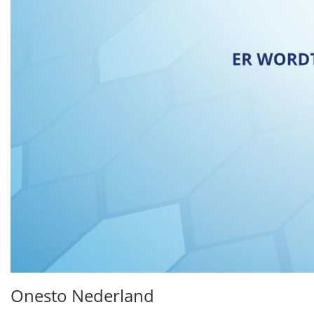
Onesto Nederland